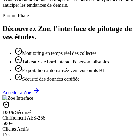
anticiper les tendances de demain.
Produit Phare
Découvrez Zoe, l'interface de pilotage de
vos études.
Monitoring en temps réel des collectes
Tableaux de bord interactifs personnalisables
Exportation automatisée vers vos outils BI
Sécurité des données certifiée
Accéder à Zoe
100% Sécurisé
Chiffrement AES-256
500+
Clients Actifs
15k