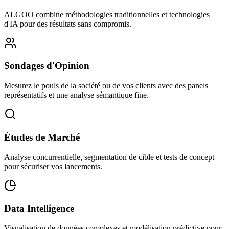
ALGOO combine méthodologies traditionnelles et technologies
d'IA pour des résultats sans compromis.
Sondages d'Opinion
Mesurez le pouls de la société ou de vos clients avec des panels
représentatifs et une analyse sémantique fine.
Études de Marché
Analyse concurrentielle, segmentation de cible et tests de concept
pour sécuriser vos lancements.
Data Intelligence
Visualisation de données complexes et modélisation prédictive pour